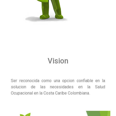
Vision
Ser reconocida como una opcion confiable en la
solucion de las necesidades en la Salud
Ocupacional en la Costa Caribe Colombiana.