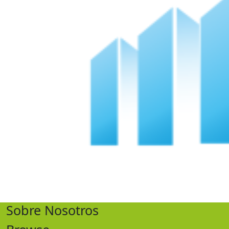
Sobre Nosotros