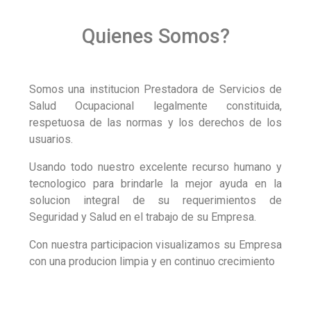
Quienes Somos?
Somos una institucion Prestadora de Servicios de
Salud Ocupacional legalmente constituida,
respetuosa de las normas y los derechos de los
usuarios.
Usando todo nuestro excelente recurso humano y
tecnologico para brindarle la mejor ayuda en la
solucion integral de su requerimientos de
Seguridad y Salud en el trabajo de su Empresa.
Con nuestra participacion visualizamos su Empresa
con una producion limpia y en continuo crecimiento