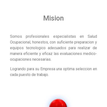
Mision
Somos profesionales especialistas en Salud
Ocupacional, honestos, con suficiente preparacion y
equipos tecnologico adecuados para realizar de
manera eficiente y eficaz las evaluaciones medico-
ocupaciones necesarias.
Logrando para su Empresa una optima seleccion en
cada puesto de trabajo.